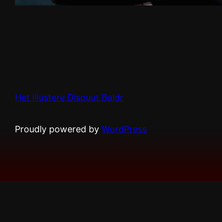
Het Illustere Dispuut Baldr
Proudly powered by
WordPress